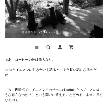
ああ、コーヒーの神は偉大なり。
kaffaとイエメンの付き合いを語ると、また長い話になるのだ
が、
「今、現時点で、イエメンモカサナニはkaffaにとって、どのよ
うな存在なのか？」という問いに答えるにとどめる。本当に長く
なるので。