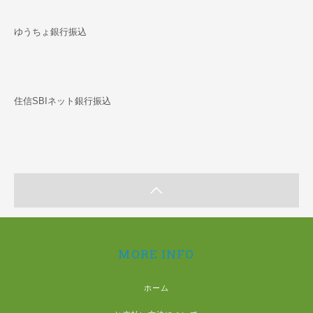
ゆうちょ銀行振込
住信SBIネット銀行振込
MORE INFO
ホーム