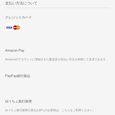
支払い方法について
クレジットカード
Amazon Pay
Amazonのアカウントに登録された配送先や支払い方法を利用して決済できます。
PayPay銀行振込
ゆうちょ銀行振替
ゆうちょ銀行振替口座をお持ちのお客様は、こちらをご利用ください。