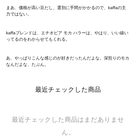
まあ、価格が高い豆だし、選別に手間がかかるので、kaffaの主
力ではない。
kaffaブレンドは、エチオピア モカ ハラーは、やはり、いい線い
ってるのをわからせてもくれる。
あ、やっぱりこんな感じのが好きだったんだよな。深煎りのモカ
なんだよな、たぶん。
最近チェックした商品
最近チェックした商品はまだありませ
ん。