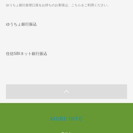
ゆうちょ銀行振替口座をお持ちのお客様は、こちらをご利用ください。
ゆうちょ銀行振込
住信SBIネット銀行振込
MORE INFO
ホーム