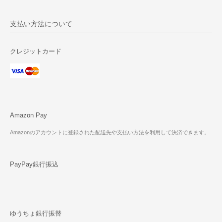
支払い方法について
クレジットカード
Amazon Pay
Amazonのアカウントに登録された配送先や支払い方法を利用して決済できます。
PayPay銀行振込
ゆうちょ銀行振替