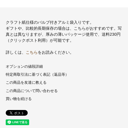
クラフト紙仕様のバルブ付きアルミ袋入りです。
ギフトや、比較的長期保存の場合は、こちらがおすすめです。写
真とは異なりますが、厚みの薄いパッケージ使用で、送料230円
（クリックポスト利用）が可能です。
詳しくは、
こちら
をお読みください。
オプションの値段詳細
特定商取引法に基づく表記（返品等）
この商品を友達に教える
この商品について問い合わせる
買い物を続ける