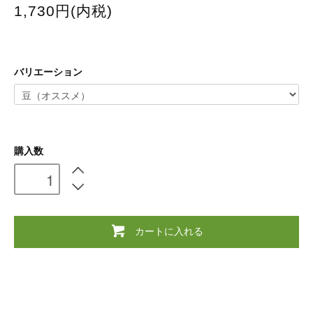
1,730円(内税)
バリエーション
購入数
カートに入れる