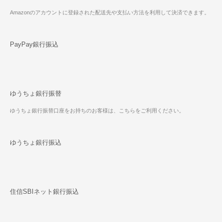
Amazonのアカウントに登録された配送先や支払い方法を利用して決済できます。
PayPay銀行振込
ゆうちょ銀行振替
ゆうちょ銀行振替口座をお持ちのお客様は、こちらをご利用ください。
ゆうちょ銀行振込
住信SBIネット銀行振込