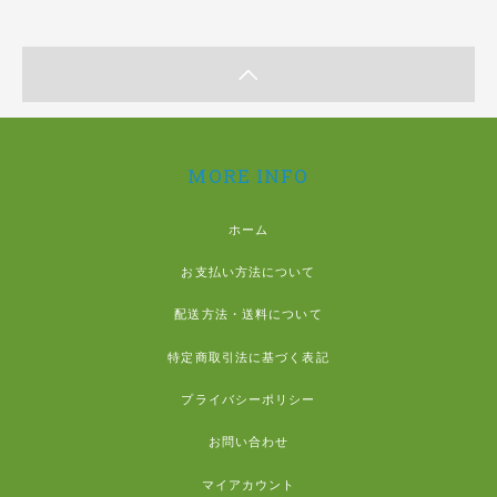
MORE INFO
ホーム
お支払い方法について
配送方法・送料について
特定商取引法に基づく表記
プライバシーポリシー
お問い合わせ
マイアカウント