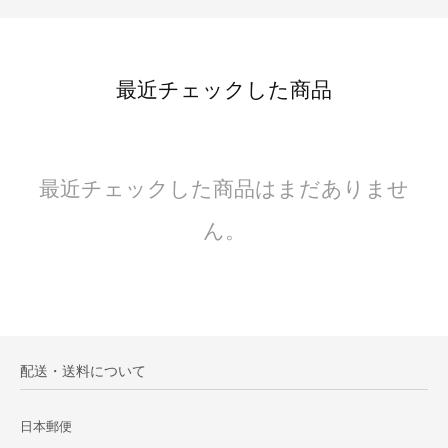
最近チェックした商品
最近チェックした商品はまだありませ
ん。
配送・送料について
日本郵便