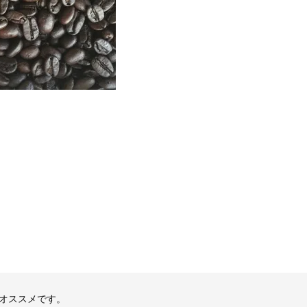
オススメです。