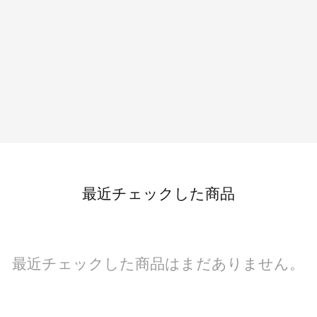
最近チェックした商品
最近チェックした商品はまだありません。