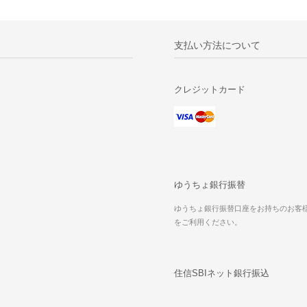
支払い方法について
クレジットカード
ゆうちょ銀行振替
ゆうちょ銀行振替口座をお持ちのお客
をご利用ください。
住信SBIネット銀行振込