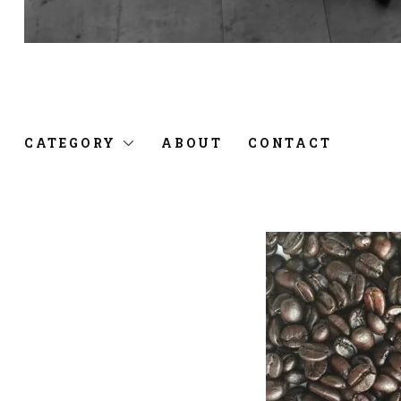
CATEGORY
ABOUT
CONTACT