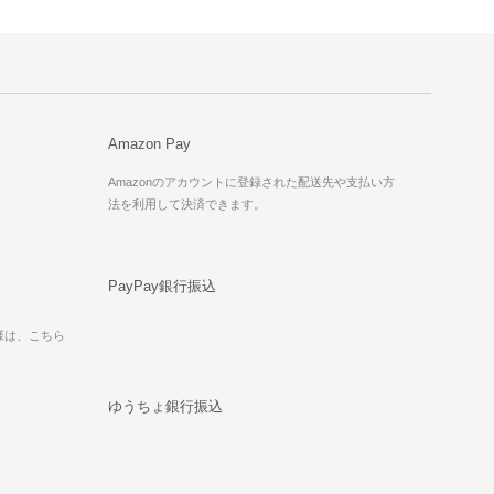
Amazon Pay
Amazonのアカウントに登録された配送先や支払い方
法を利用して決済できます。
PayPay銀行振込
様は、こちら
ゆうちょ銀行振込