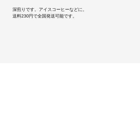
深煎りです。アイスコーヒーなどに。
送料230円で全国発送可能です。