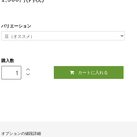
バリエーション
購入数
カートに入れる
オプションの値段詳細