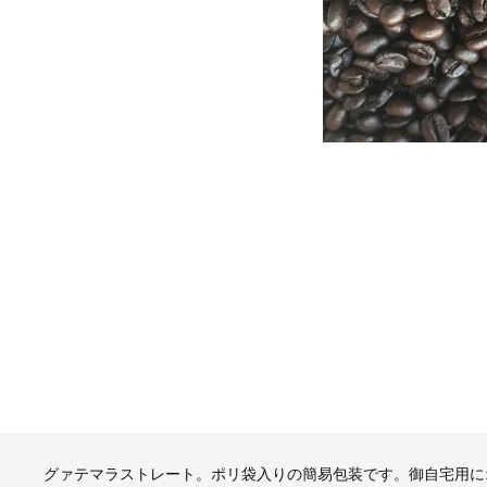
グァテマラストレート。ポリ袋入りの簡易包装です。御自宅用に