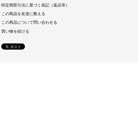
特定商取引法に基づく表記（返品等）
この商品を友達に教える
この商品について問い合わせる
買い物を続ける