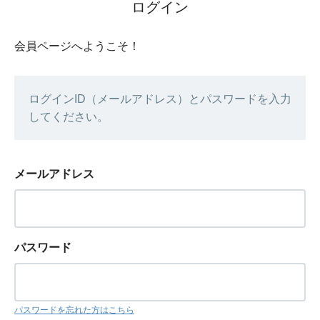
ログイン
会員ページへようこそ！
ログインID（メールアドレス）とパスワードを入力
してください。
メールアドレス
パスワード
パスワードを忘れた方はこちら