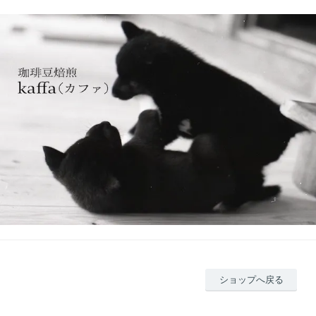
ショップへ戻る